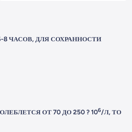
-8 ЧАСОВ, ДЛЯ СОХРАННОСТИ
6
ЕБЛЕТСЯ ОТ 70 ДО 250 ? 10
/Л, ТО