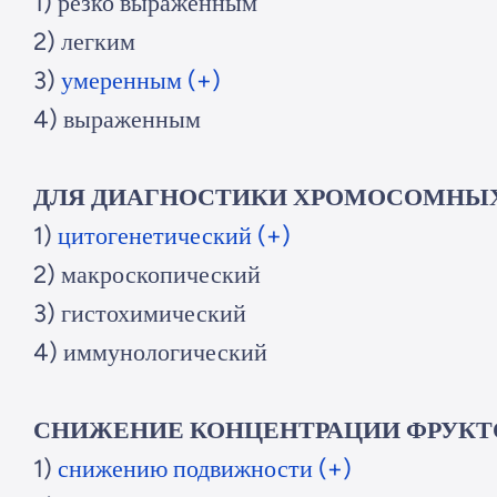
1) резко выраженным
2) легким
3)
умеренным (+)
4) выраженным
ДЛЯ ДИАГНОСТИКИ ХРОМОСОМНЫХ
1)
цитогенетический (+)
2) макроскопический
3) гистохимический
4) иммунологический
СНИЖЕНИЕ КОНЦЕНТРАЦИИ ФРУКТОЗЫ
1)
снижению подвижности (+)