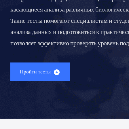
касающиеся анализа различных биологических
Такие тесты помогают специалистам и студе
анализа данных и подготовиться к практичес
позволяет эффективно проверять уровень под
Пройти тесты