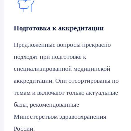
Подготовка к аккредитации
Предложенные вопросы прекрасно
подходят при подготовке к
специализированной медицинской
аккредитации. Они отсортированы по
темам и включают только актуальные
базы, рекомендованные
Минестерством здравоохранения
России.