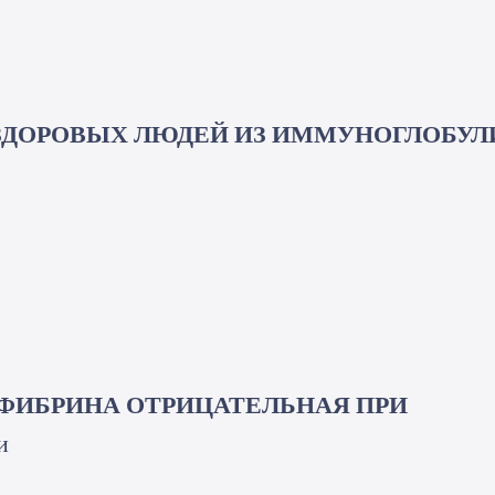
 ЗДОРОВЫХ ЛЮДЕЙ ИЗ ИММУНОГЛОБУЛ
 ФИБРИНА ОТРИЦАТЕЛЬНАЯ ПРИ
и