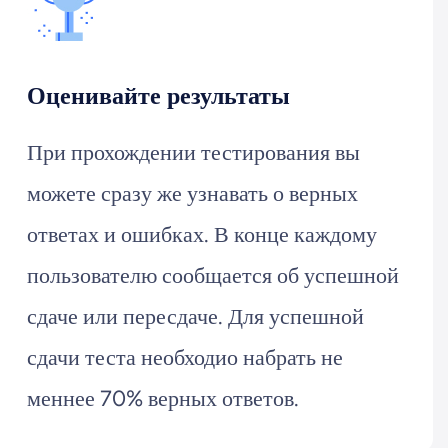
Оценивайте результаты
При прохождении тестирования вы
можете сразу же узнавать о верных
ответах и ошибках. В конце каждому
пользователю сообщается об успешной
сдаче или пересдаче. Для успешной
сдачи теста необходио набрать не
меннее 70% верных ответов.