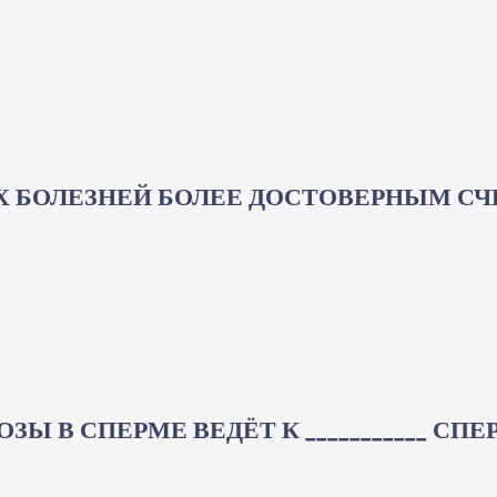
 БОЛЕЗНЕЙ БОЛЕЕ ДОСТОВЕРНЫМ С
 В СПЕРМЕ ВЕДЁТ К ___________ СП