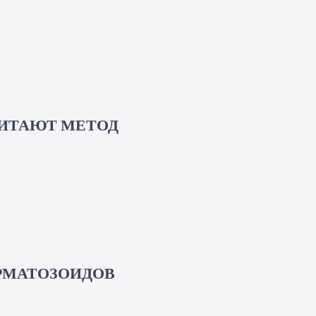
ЧИТАЮТ МЕТОД
ЕРМАТОЗОИДОВ