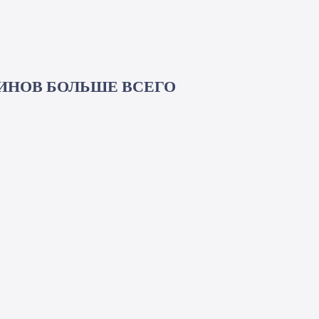
ИНОВ БОЛЬШЕ ВСЕГО