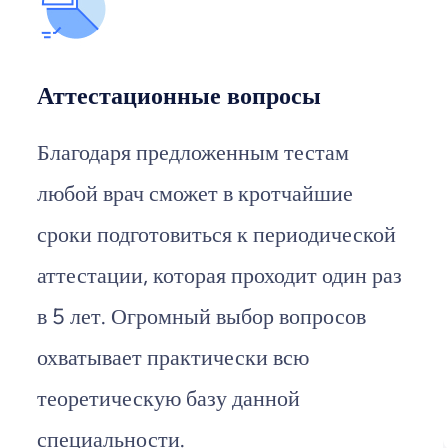
Аттестационные вопросы
Благодаря предложенным тестам
любой врач сможет в кротчайшие
сроки подготовиться к периодической
аттестации, которая проходит один раз
в 5 лет. Огромный выбор вопросов
охватывает практически всю
теоретическую базу данной
специальности.