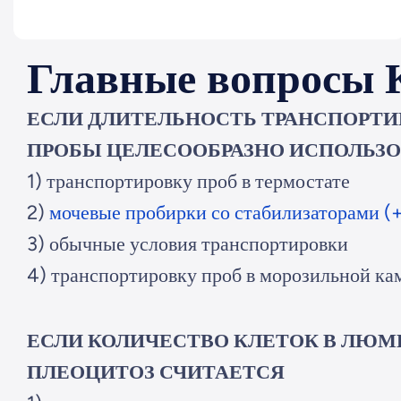
Главные вопросы 
ЕСЛИ ДЛИТЕЛЬНОСТЬ ТРАНСПОРТИР
ПРОБЫ ЦЕЛЕСООБРАЗНО ИСПОЛЬЗО
1) транспортировку проб в термостате
2)
мочевые пробирки со стабилизаторами (
3) обычные условия транспортировки
4) транспортировку проб в морозильной ка
ЕСЛИ КОЛИЧЕСТВО КЛЕТОК В ЛЮМБА
ПЛЕОЦИТОЗ СЧИТАЕТСЯ