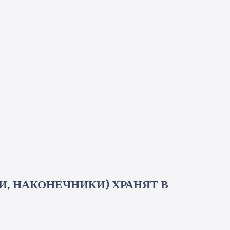
, НАКОНЕЧНИКИ) ХРАНЯТ В