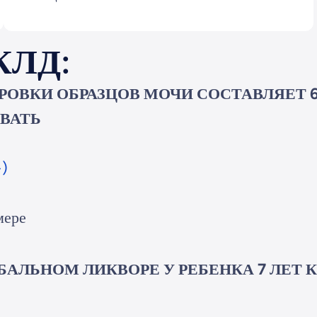
КЛД:
ОВКИ ОБРАЗЦОВ МОЧИ СОСТАВЛЯЕТ 6
ВАТЬ
+)
мере
ЛЬНОМ ЛИКВОРЕ У РЕБЕНКА 7 ЛЕТ КОЛ